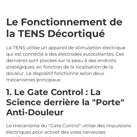
Le Fonctionnement de
la TENS Décortiqué
La TENS utilise un appareil de stimulation électrique
qui est connecté à des électrodes autocollantes. Ces
dernières sont placées sur la peau à des endroits
stratégiques, en fonction de la localisation de la
douleur. Le dispositif fonctionne selon deux
mécanismes principaux :
1. Le Gate Control : La
Science derrière la "Porte"
Anti-Douleur
Le mécanisme du "Gate Control" utilise des impulsions
électriques pour activer des voies nerveuses