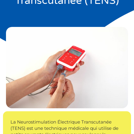
Transcutanée (TENS)
La Neurostimulation Électrique Transcutanée
(TENS) est une technique médicale qui utilise de