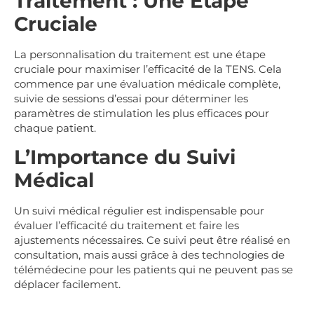
Traitement : Une Étape
Cruciale
La personnalisation du traitement est une étape
cruciale pour maximiser l’efficacité de la TENS. Cela
commence par une évaluation médicale complète,
suivie de sessions d’essai pour déterminer les
paramètres de stimulation les plus efficaces pour
chaque patient.
L’Importance du Suivi
Médical
Un suivi médical régulier est indispensable pour
évaluer l’efficacité du traitement et faire les
ajustements nécessaires. Ce suivi peut être réalisé en
consultation, mais aussi grâce à des technologies de
télémédecine pour les patients qui ne peuvent pas se
déplacer facilement.