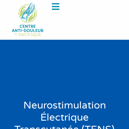
Neurostimulation
Électrique