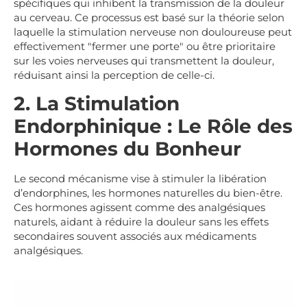
spécifiques qui inhibent la transmission de la douleur
au cerveau. Ce processus est basé sur la théorie selon
laquelle la stimulation nerveuse non douloureuse peut
effectivement "fermer une porte" ou être prioritaire
sur les voies nerveuses qui transmettent la douleur,
réduisant ainsi la perception de celle-ci.
2. La Stimulation
Endorphinique : Le Rôle des
Hormones du Bonheur
Le second mécanisme vise à stimuler la libération
d’endorphines, les hormones naturelles du bien-être.
Ces hormones agissent comme des analgésiques
naturels, aidant à réduire la douleur sans les effets
secondaires souvent associés aux médicaments
analgésiques.