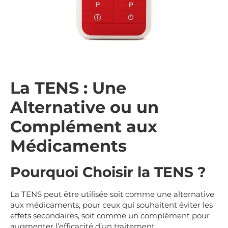
La TENS : Une
Alternative ou un
Complément aux
Médicaments
Pourquoi Choisir la TENS ?
La TENS peut être utilisée soit comme une alternative
aux médicaments, pour ceux qui souhaitent éviter les
effets secondaires, soit comme un complément pour
augmenter l’efficacité d’un traitement