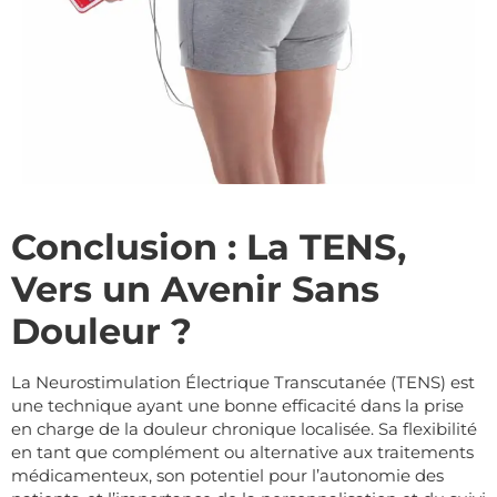
Conclusion : La TENS,
Vers un Avenir Sans
Douleur ?
La Neurostimulation Électrique Transcutanée (TENS) est
une technique ayant une bonne efficacité dans la prise
en charge de la douleur chronique localisée. Sa flexibilité
en tant que complément ou alternative aux traitements
médicamenteux, son potentiel pour l’autonomie des