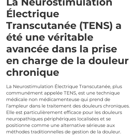
La Neurostimulation
Électrique
Transcutanée (TENS) a
été une véritable
avancée dans la prise
en charge de la douleur
chronique
La Neurostimulation Électrique Transcutanée, plus
communément appelée TENS, est une technique
médicale non médicamenteuse qui prend de
l’ampleur dans le traitement des douleurs chroniques.
Elle est particulièrement efficace pour les douleurs
neuropathiques périphériques localisées et se
positionne comme une alternative sérieuse aux
méthodes traditionnelles de gestion de la douleur.