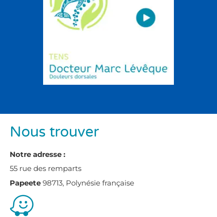
Nous trouver
Notre adresse :
55 rue des remparts
Papeete
98713, Polynésie française