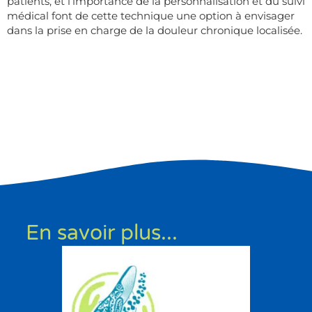
patients, et l’importance de la personnalisation et du suivi
médical font de cette technique une option à envisager
dans la prise en charge de la douleur chronique localisée.
En savoir plus...