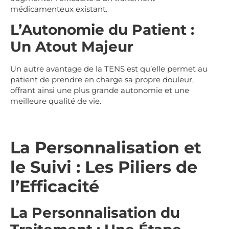
médicamenteux existant.
L’Autonomie du Patient :
Un Atout Majeur
Un autre avantage de la TENS est qu’elle permet au
patient de prendre en charge sa propre douleur,
offrant ainsi une plus grande autonomie et une
meilleure qualité de vie.
La Personnalisation et
le Suivi : Les Piliers de
l’Efficacité
La Personnalisation du