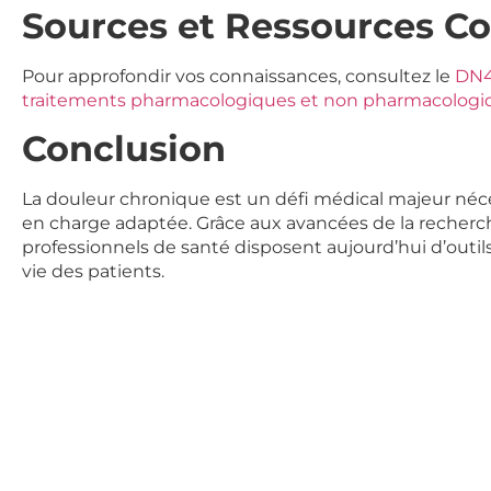
Sources et Ressources C
Pour approfondir vos connaissances, consultez le
DN
traitements pharmacologiques et non pharmacologiq
Conclusion
La douleur chronique est un défi médical majeur né
en charge adaptée. Grâce aux avancées de la recherc
professionnels de santé disposent aujourd’hui d’outils
vie des patients.