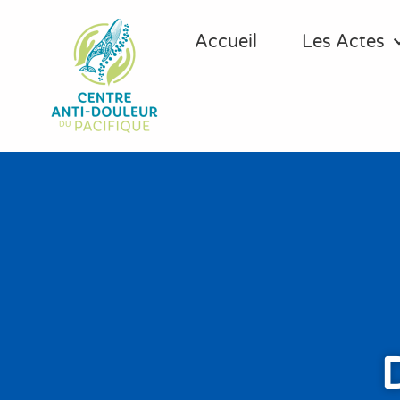
Accueil
Les Actes