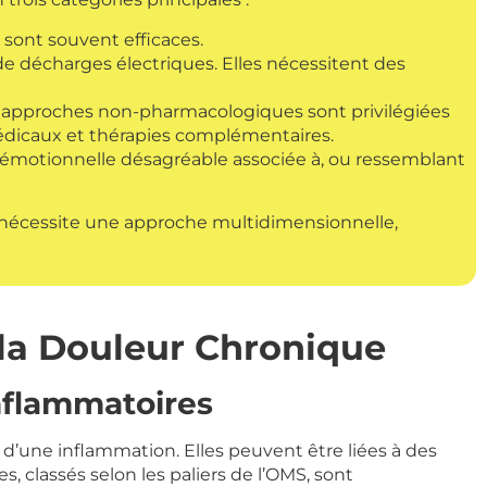
 sont souvent efficaces.
e décharges électriques. Elles nécessitent des
s approches non-pharmacologiques sont privilégiées
édicaux et thérapies complémentaires.
 et émotionnelle désagréable associée à, ou ressemblant
ge nécessite une approche multidimensionnelle,
 la Douleur Chronique
Inflammatoires
d’une inflammation. Elles peuvent être liées à des
, classés selon les paliers de l’OMS, sont