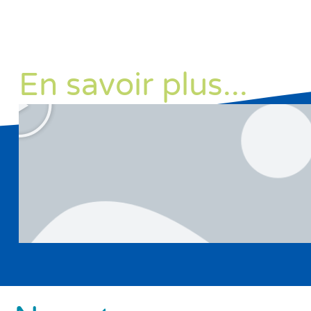
En savoir plus...