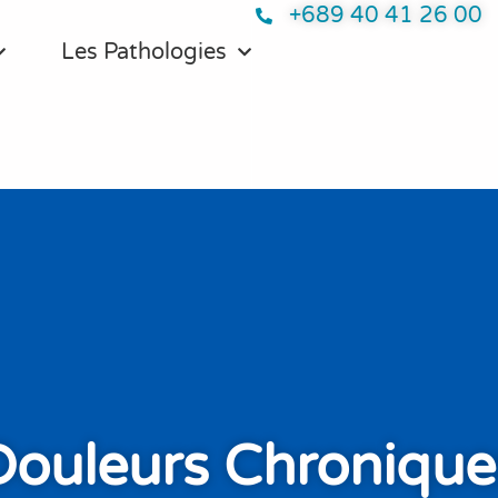
+689 40 41 26 00
Les Pathologies
Douleurs Chronique