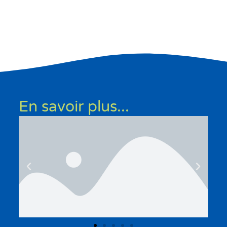
En savoir plus...