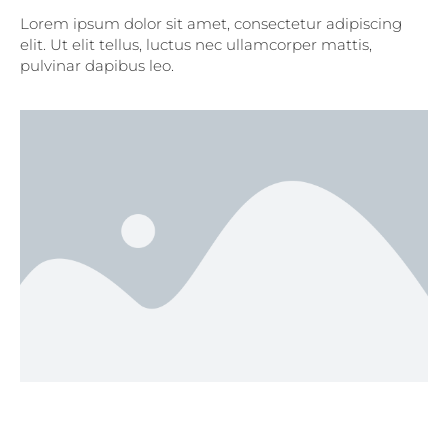
Lorem ipsum dolor sit amet, consectetur adipiscing
elit. Ut elit tellus, luctus nec ullamcorper mattis,
pulvinar dapibus leo.