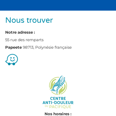
Nous trouver
Notre adresse :
55 rue des remparts
Papeete
98713, Polynésie française
Nos horaires :