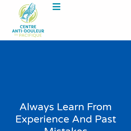
Always Learn From
Experience And Past